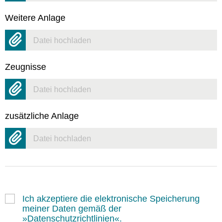
Weitere Anlage
Datei hochladen
Zeugnisse
Datei hochladen
zusätzliche Anlage
Datei hochladen
Ich akzeptiere die elektronische Speicherung
meiner Daten gemäß der
Datenschutzrichtlinien
.