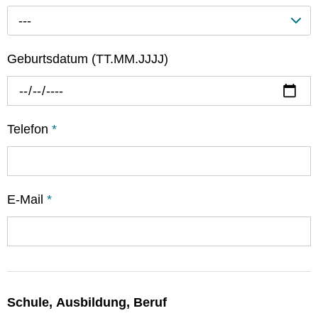
---
Geburtsdatum (TT.MM.JJJJ)
Telefon
*
E-Mail
*
Schule, Ausbildung, Beruf