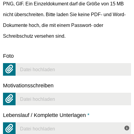
PNG, GIF. Ein Einzeldokument darf die Größe von 15 MB
nicht überschreiten. Bitte laden Sie keine PDF- und Word-
Dokumente hoch, die mit einem Passwort- oder
Schreibschutz versehen sind.
Foto
Datei hochladen
Motivationsschreiben
Datei hochladen
Lebenslauf / Komplette Unterlagen
*
Datei hochladen