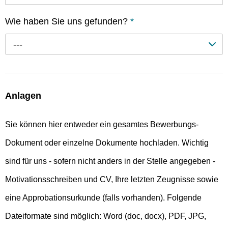
Wie haben Sie uns gefunden?
*
---
Anlagen
Sie können hier entweder ein gesamtes Bewerbungs-
Dokument oder einzelne Dokumente hochladen. Wichtig
sind für uns - sofern nicht anders in der Stelle angegeben -
Motivationsschreiben und CV, Ihre letzten Zeugnisse sowie
eine Approbationsurkunde (falls vorhanden). Folgende
Dateiformate sind möglich: Word (doc, docx), PDF, JPG,