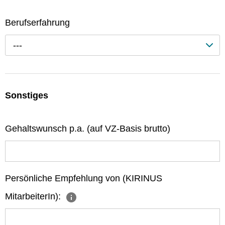
Berufserfahrung
---
Sonstiges
Gehaltswunsch p.a. (auf VZ-Basis brutto)
Persönliche Empfehlung von (KIRINUS
MitarbeiterIn):