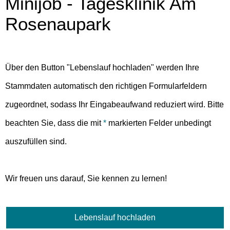
Minijob - Tagesklinik Am
Rosenaupark
Über den Button "Lebenslauf hochladen" werden Ihre
Stammdaten automatisch den richtigen Formularfeldern
zugeordnet, sodass Ihr Eingabeaufwand reduziert wird. Bitte
beachten Sie, dass die mit
*
markierten Felder unbedingt
auszufüllen sind.
Wir freuen uns darauf, Sie kennen zu lernen!
Lebenslauf hochladen