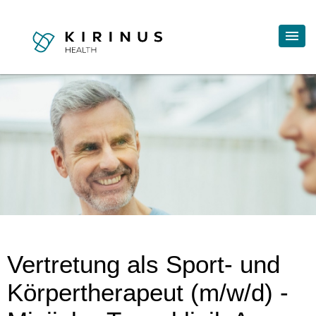
Vertretung als Sport- und
Körpertherapeut (m/w/d) -