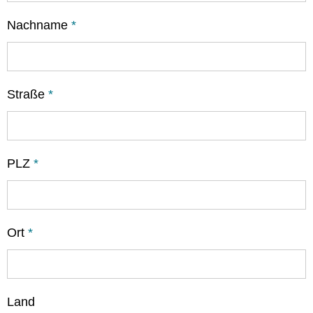
Nachname
*
Straße
*
PLZ
*
Ort
*
Land