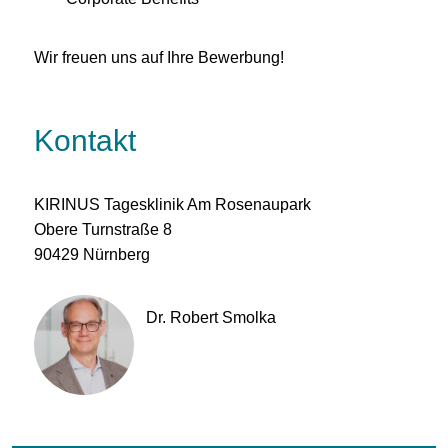
Wir freuen uns auf Ihre Bewerbung!
Kontakt
KIRINUS Tagesklinik Am Rosenaupark
Obere Turnstraße 8
90429 Nürnberg
Dr. Robert Smolka