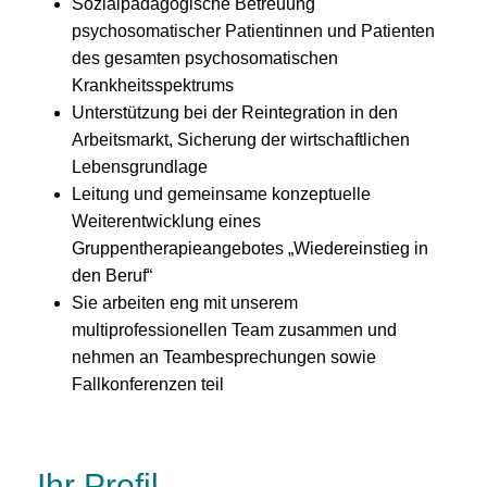
Sozialpädagogische Betreuung
psychosomatischer Patientinnen und Patienten
des gesamten psychosomatischen
Krankheitsspektrums
Unterstützung bei der Reintegration in den
Arbeitsmarkt, Sicherung der wirtschaftlichen
Lebensgrundlage
Leitung und gemeinsame konzeptuelle
Weiterentwicklung eines
Gruppentherapieangebotes „Wiedereinstieg in
den Beruf“
Sie arbeiten eng mit unserem
multiprofessionellen Team zusammen und
nehmen an Teambesprechungen sowie
Fallkonferenzen teil
Ihr Profil