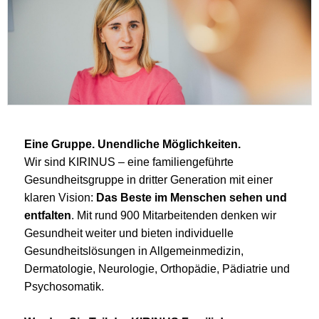
Eine Gruppe. Unendliche Möglichkeiten.
Wir sind KIRINUS – eine familiengeführte
Gesundheitsgruppe in dritter Generation mit einer
klaren Vision:
Das Beste im Menschen sehen und
entfalten
. Mit rund 900 Mitarbeitenden denken wir
Gesundheit weiter und bieten individuelle
Gesundheitslösungen in Allgemeinmedizin,
Dermatologie, Neurologie, Orthopädie, Pädiatrie und
Psychosomatik.