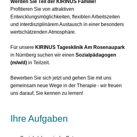
Werden Sie Teil der KIRINUS Familie!
Profitieren Sie von attraktiven
Entwicklungsmöglichkeiten, flexiblen Arbeitszeiten
und interdisziplinärem Austausch in einer besonders
wertschätzenden Atmosphäre.
Für unsere
KIRINUS Tagesklinik Am Rosenaupark
in Nürnberg suchen wir einen
Sozialpädagogen
(m/w/d)
in Teilzeit.
Bewerben Sie sich jetzt und gehen Sie mit uns
gemeinsam neue Wege in der Therapie - wir freuen
uns darauf, Sie kennen zu lernen!
Ihre Aufgaben