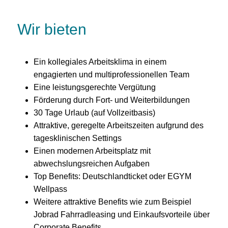
Wir bieten
Ein kollegiales Arbeitsklima in einem
engagierten und multiprofessionellen Team
Eine leistungsgerechte Vergütung
Förderung durch Fort- und Weiterbildungen
30 Tage Urlaub (auf Vollzeitbasis)
Attraktive, geregelte Arbeitszeiten aufgrund des
tagesklinischen Settings
Einen modernen Arbeitsplatz mit
abwechslungsreichen Aufgaben
Top Benefits: Deutschlandticket oder EGYM
Wellpass
Weitere attraktive Benefits wie zum Beispiel
Jobrad Fahrradleasing und Einkaufsvorteile über
Corporate Benefits