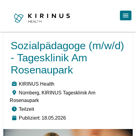
Sozialpädagoge (m/w/d)
- Tagesklinik Am
Rosenaupark
KIRINUS Health
Nürnberg, KIRINUS Tagesklinik Am
Rosenaupark
Teilzeit
Publiziert: 18.05.2026