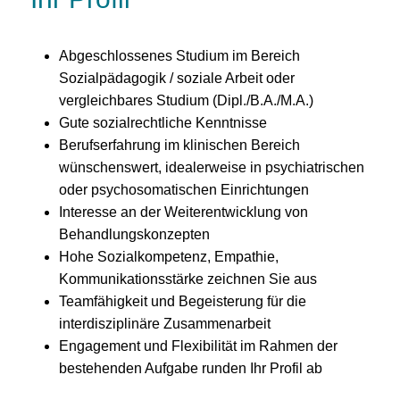
Abgeschlossenes Studium im Bereich
Sozialpädagogik / soziale Arbeit oder
vergleichbares Studium (Dipl./B.A./M.A.)
Gute sozialrechtliche Kenntnisse
Berufserfahrung im klinischen Bereich
wünschenswert, idealerweise in psychiatrischen
oder psychosomatischen Einrichtungen
Interesse an der Weiterentwicklung von
Behandlungskonzepten
Hohe Sozialkompetenz, Empathie,
Kommunikationsstärke zeichnen Sie aus
Teamfähigkeit und Begeisterung für die
interdisziplinäre Zusammenarbeit
Engagement und Flexibilität im Rahmen der
bestehenden Aufgabe runden Ihr Profil ab