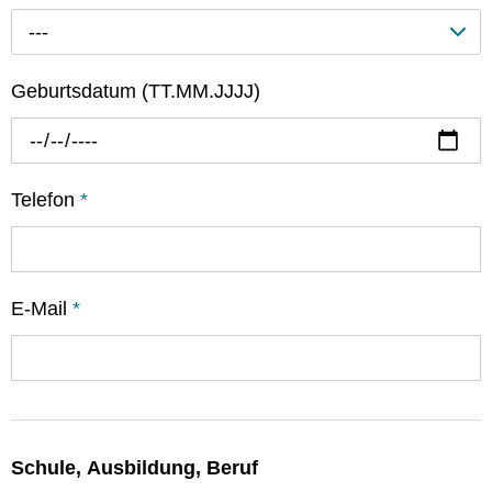
---
Geburtsdatum (TT.MM.JJJJ)
Telefon
*
E-Mail
*
Schule, Ausbildung, Beruf