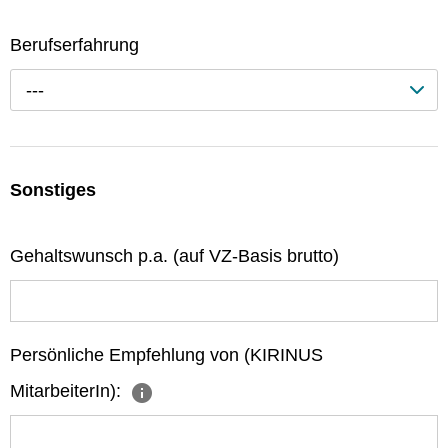
Berufserfahrung
---
Sonstiges
Gehaltswunsch p.a. (auf VZ-Basis brutto)
Persönliche Empfehlung von (KIRINUS
MitarbeiterIn):