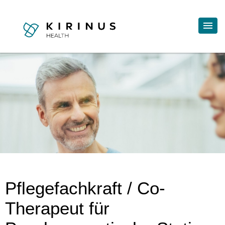
Pflegefachkraft / Co-
Therapeut für