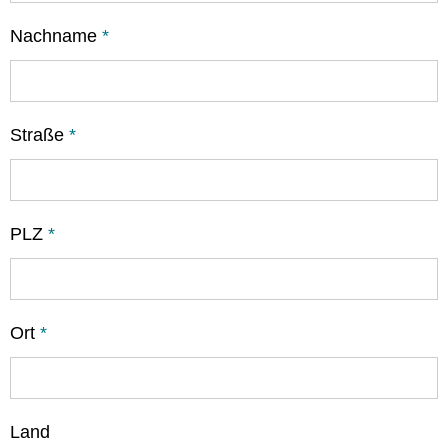
Nachname
*
Straße
*
PLZ
*
Ort
*
Land