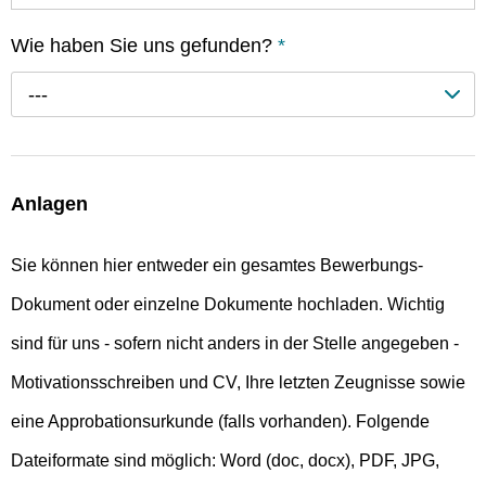
Wie haben Sie uns gefunden?
*
---
Anlagen
Sie können hier entweder ein gesamtes Bewerbungs-
Dokument oder einzelne Dokumente hochladen. Wichtig
sind für uns - sofern nicht anders in der Stelle angegeben -
Motivationsschreiben und CV, Ihre letzten Zeugnisse sowie
eine Approbationsurkunde (falls vorhanden). Folgende
Dateiformate sind möglich: Word (doc, docx), PDF, JPG,