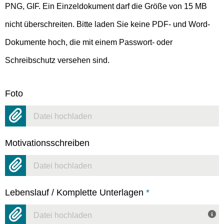
PNG, GIF. Ein Einzeldokument darf die Größe von 15 MB
nicht überschreiten. Bitte laden Sie keine PDF- und Word-
Dokumente hoch, die mit einem Passwort- oder
Schreibschutz versehen sind.
Foto
Datei hochladen
Motivationsschreiben
Datei hochladen
Lebenslauf / Komplette Unterlagen
*
Datei hochladen