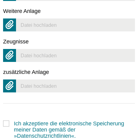
Weitere Anlage
Datei hochladen
Zeugnisse
Datei hochladen
zusätzliche Anlage
Datei hochladen
Ich akzeptiere die elektronische Speicherung
meiner Daten gemäß der
Datenschutzrichtlinien
.