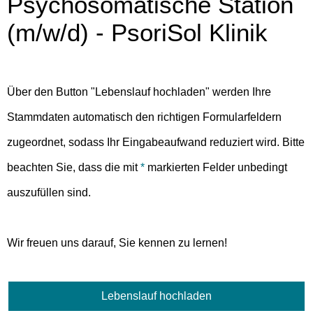
Psychosomatische Station
(m/w/d) - PsoriSol Klinik
Über den Button "Lebenslauf hochladen" werden Ihre
Stammdaten automatisch den richtigen Formularfeldern
zugeordnet, sodass Ihr Eingabeaufwand reduziert wird. Bitte
beachten Sie, dass die mit
*
markierten Felder unbedingt
auszufüllen sind.
Wir freuen uns darauf, Sie kennen zu lernen!
Lebenslauf hochladen