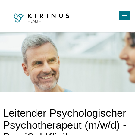
Leitender Psychologischer
Psychotherapeut (m/w/d) -