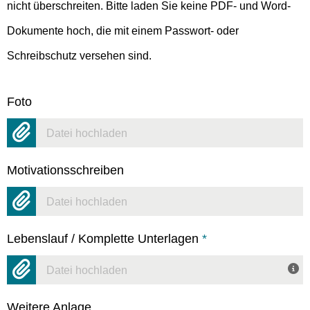
nicht überschreiten. Bitte laden Sie keine PDF- und Word-
Dokumente hoch, die mit einem Passwort- oder
Schreibschutz versehen sind.
Foto
Datei hochladen
Motivationsschreiben
Datei hochladen
Lebenslauf / Komplette Unterlagen
*
Datei hochladen
Weitere Anlage