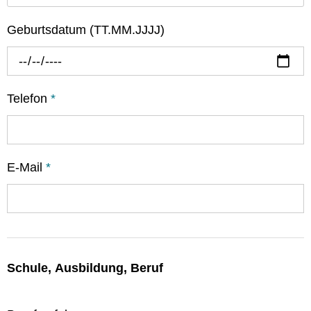
Geburtsdatum (TT.MM.JJJJ)
Telefon
*
E-Mail
*
Schule, Ausbildung, Beruf