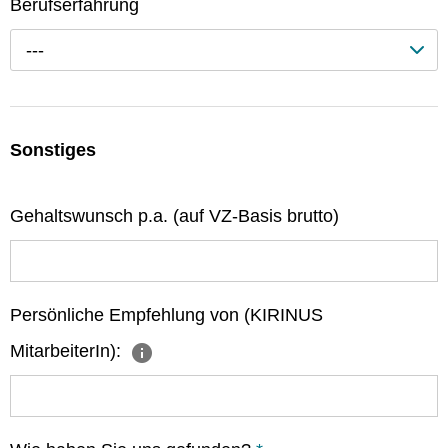
Berufserfahrung
---
Sonstiges
Gehaltswunsch p.a. (auf VZ-Basis brutto)
Persönliche Empfehlung von (KIRINUS
MitarbeiterIn):