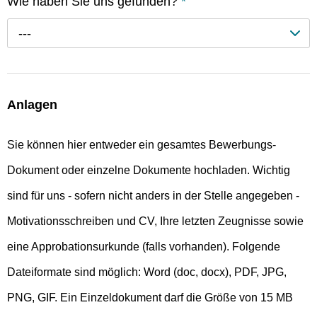
Wie haben Sie uns gefunden?
*
---
Anlagen
Sie können hier entweder ein gesamtes Bewerbungs-
Dokument oder einzelne Dokumente hochladen. Wichtig
sind für uns - sofern nicht anders in der Stelle angegeben -
Motivationsschreiben und CV, Ihre letzten Zeugnisse sowie
eine Approbationsurkunde (falls vorhanden). Folgende
Dateiformate sind möglich: Word (doc, docx), PDF, JPG,
PNG, GIF. Ein Einzeldokument darf die Größe von 15 MB