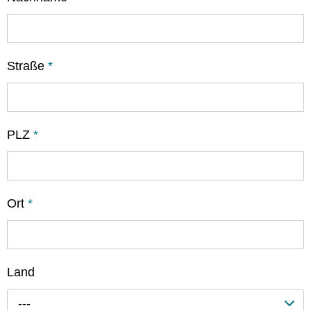
Straße
*
PLZ
*
Ort
*
Land
---