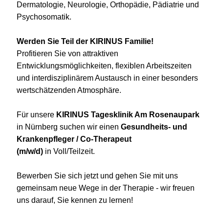
Dermatologie, Neurologie, Orthopädie, Pädiatrie und
Psychosomatik.
Werden Sie Teil der KIRINUS Familie!
Profitieren Sie von attraktiven
Entwicklungsmöglichkeiten, flexiblen Arbeitszeiten
und interdisziplinärem Austausch in einer besonders
wertschätzenden Atmosphäre.
Für unsere
KIRINUS Tagesklinik Am Rosenaupark
in Nürnberg suchen wir einen
Gesundheits- und
Krankenpfleger / Co-Therapeut
(m/w/d)
in Voll/Teilzeit.
Bewerben Sie sich jetzt und gehen Sie mit uns
gemeinsam neue Wege in der Therapie - wir freuen
uns darauf, Sie kennen zu lernen!