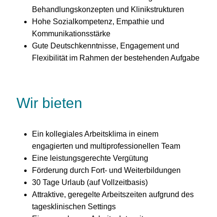
Behandlungskonzepten und Klinikstrukturen
Hohe Sozialkompetenz, Empathie und
Kommunikationsstärke
Gute Deutschkenntnisse, Engagement und
Flexibilität im Rahmen der bestehenden Aufgabe
Wir bieten
Ein kollegiales Arbeitsklima in einem
engagierten und multiprofessionellen Team
Eine leistungsgerechte Vergütung
Förderung durch Fort- und Weiterbildungen
30 Tage Urlaub (auf Vollzeitbasis)
Attraktive, geregelte Arbeitszeiten aufgrund des
tagesklinischen Settings