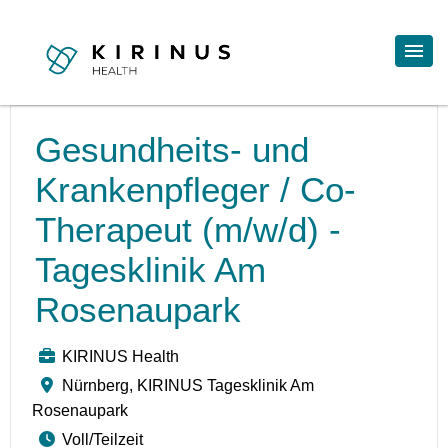
Gesundheits- und
Krankenpfleger / Co-
Therapeut (m/w/d) -
Tagesklinik Am
Rosenaupark
KIRINUS Health
Nürnberg, KIRINUS Tagesklinik Am
Rosenaupark
Voll/Teilzeit