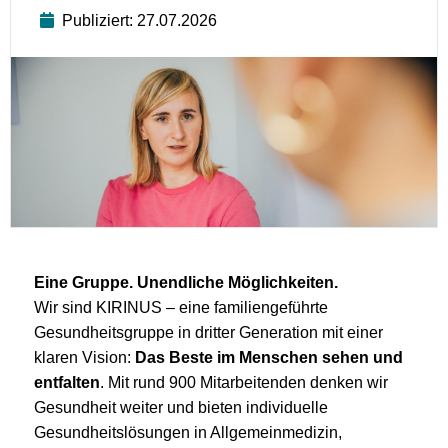
Publiziert: 27.07.2026
Eine Gruppe. Unendliche Möglichkeiten.
Wir sind KIRINUS – eine familiengeführte
Gesundheitsgruppe in dritter Generation mit einer
klaren Vision:
Das Beste im Menschen sehen und
entfalten
. Mit rund 900 Mitarbeitenden denken wir
Gesundheit weiter und bieten individuelle
Gesundheitslösungen in Allgemeinmedizin,