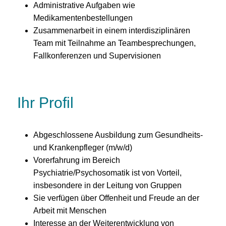
Administrative Aufgaben wie
Medikamentenbestellungen
Zusammenarbeit in einem interdisziplinären
Team mit Teilnahme an Teambesprechungen,
Fallkonferenzen und Supervisionen
Ihr Profil
Abgeschlossene Ausbildung zum Gesundheits-
und Krankenpfleger (m/w/d)
Vorerfahrung im Bereich
Psychiatrie/Psychosomatik ist von Vorteil,
insbesondere in der Leitung von Gruppen
Sie verfügen über Offenheit und Freude an der
Arbeit mit Menschen
Interesse an der Weiterentwicklung von