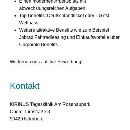
Einen modernen Arbeitsplatz mit
abwechslungsreichen Aufgaben
Top Benefits: Deutschlandticket oder EGYM
Wellpass
Weitere attraktive Benefits wie zum Beispiel
Jobrad Fahrradleasing und Einkaufsvorteile über
Corporate Benefits
Wir freuen uns auf Ihre Bewerbung!
Kontakt
KIRINUS Tagesklinik Am Rosenaupark
Obere Turnstraße 8
90429 Nürnberg