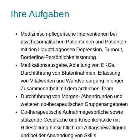
Ihre Aufgaben
Medizinisch-pflegerische Interventionen bei
psychosomatischen Patientinnen und Patienten
mit den Hauptdiagnosen Depression, Burnout,
Borderline-Persönlichkeitsstörung
Medikationsausgabe, Ableitung von EKGs,
Durchführung von Blutentnahmen, Erfassung
von Vitalwerten und Wundversorgung in enger
Zusammenarbeit mit dem ärztlichen Team
Durchführung von Morgen- /Abendrunden und
weiteren co-therapeutischen Gruppenangeboten
Co-therapeutische Aufnahmegespräche sowie
stützende Gespräche und Krisenkontakte mit
Hilfestellung hinsichtlich der Alltagsbewältigung
und bei der Anwendung von Skills